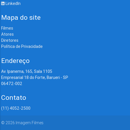
LinkedIn
Mapa do site
Filmes
Atores
Diretores
Política de Privacidade
Endereço
Av. Ipanema, 165, Sala 1105
Empresarial 18 do Forte, Barueri - SP
06472-002
Contato
(11) 4052-2500
©
2026
Imagem Filmes