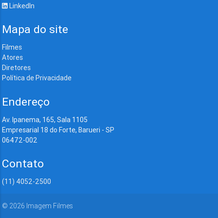
LinkedIn
Mapa do site
Filmes
Atores
Diretores
Política de Privacidade
Endereço
Av. Ipanema, 165, Sala 1105
Empresarial 18 do Forte, Barueri - SP
06472-002
Contato
(11) 4052-2500
©
2026
Imagem Filmes