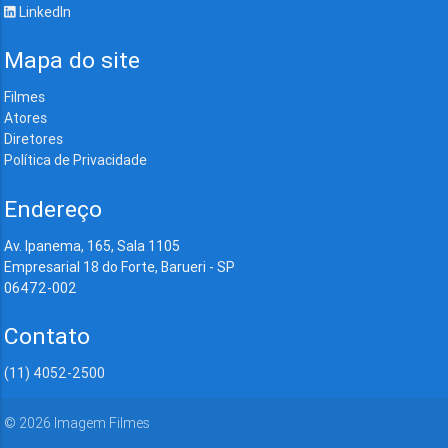
LinkedIn
Mapa do site
Filmes
Atores
Diretores
Política de Privacidade
Endereço
Av. Ipanema, 165, Sala 1105
Empresarial 18 do Forte, Barueri - SP
06472-002
Contato
(11) 4052-2500
©
2026
Imagem Filmes