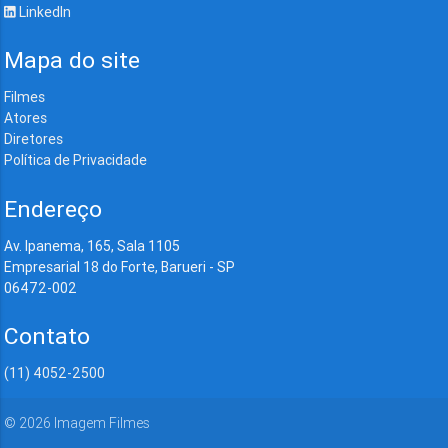
LinkedIn
Mapa do site
Filmes
Atores
Diretores
Política de Privacidade
Endereço
Av. Ipanema, 165, Sala 1105
Empresarial 18 do Forte, Barueri - SP
06472-002
Contato
(11) 4052-2500
©
2026
Imagem Filmes