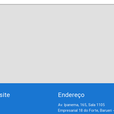
site
Endereço
Av. Ipanema, 165, Sala 1105
Empresarial 18 do Forte, Barueri 