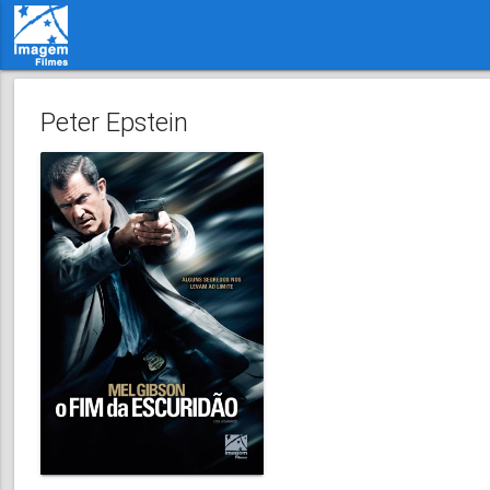
Peter Epstein