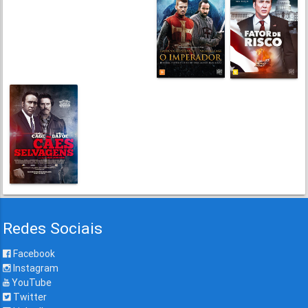
Redes Sociais
Facebook
Instagram
YouTube
Twitter