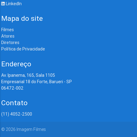
LinkedIn
Mapa do site
Filmes
Atores
Diretores
Política de Privacidade
Endereço
Av. Ipanema, 165, Sala 1105
Empresarial 18 do Forte, Barueri - SP
06472-002
Contato
(11) 4052-2500
©
2026
Imagem Filmes