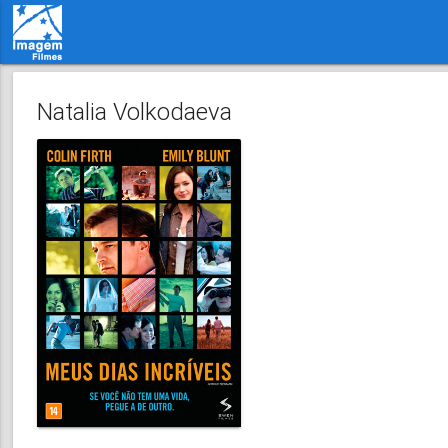
Natalia Volkodaeva