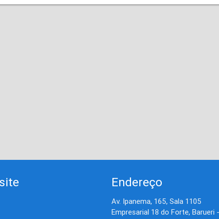
site
Endereço
Av. Ipanema, 165, Sala 1105
Empresarial 18 do Forte, Barueri 