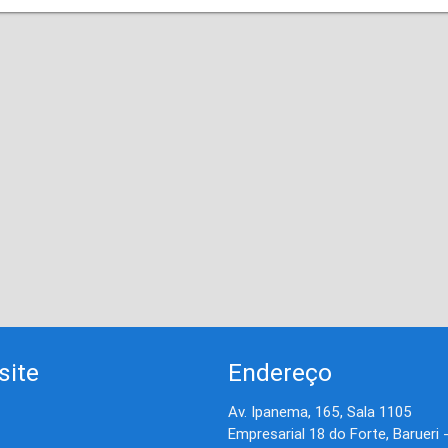
site
Endereço
Av. Ipanema, 165, Sala 1105
Empresarial 18 do Forte, Barueri 