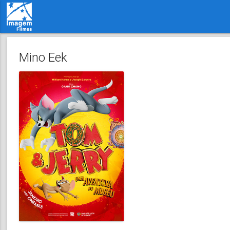
Mino Eek