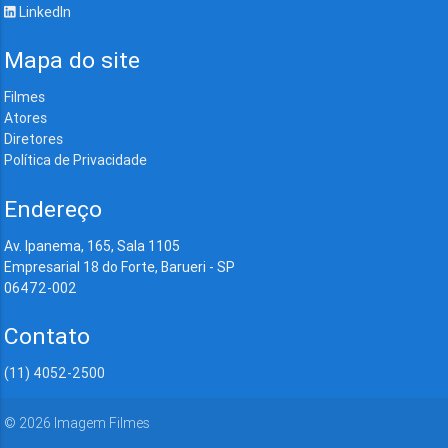
LinkedIn
Mapa do site
Filmes
Atores
Diretores
Política de Privacidade
Endereço
Av. Ipanema, 165, Sala 1105
Empresarial 18 do Forte, Barueri - SP
06472-002
Contato
(11) 4052-2500
©
2026
Imagem Filmes