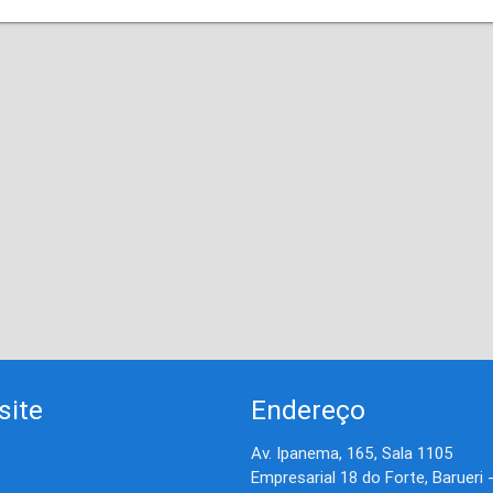
site
Endereço
Av. Ipanema, 165, Sala 1105
Empresarial 18 do Forte, Barueri 