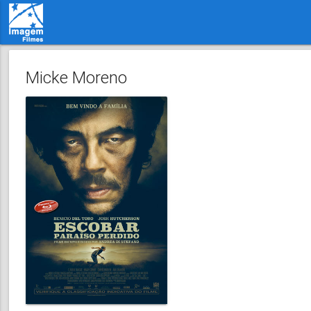
Micke Moreno