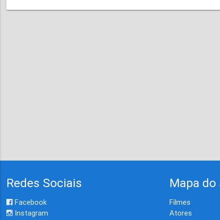
Redes Sociais
Mapa do 
Facebook
Filmes
Instagram
Atores