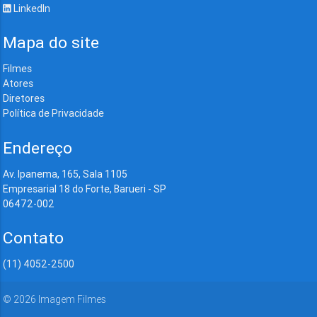
LinkedIn
Mapa do site
Filmes
Atores
Diretores
Política de Privacidade
Endereço
Av. Ipanema, 165, Sala 1105
Empresarial 18 do Forte, Barueri - SP
06472-002
Contato
(11) 4052-2500
©
2026
Imagem Filmes