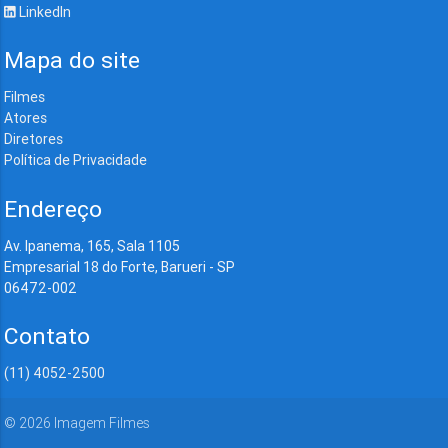
LinkedIn
Mapa do site
Filmes
Atores
Diretores
Política de Privacidade
Endereço
Av. Ipanema, 165, Sala 1105
Empresarial 18 do Forte, Barueri - SP
06472-002
Contato
(11) 4052-2500
©
2026
Imagem Filmes