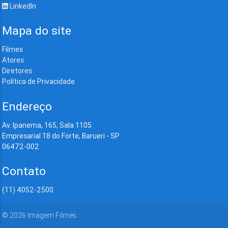
LinkedIn
Mapa do site
Filmes
Atores
Diretores
Política de Privacidade
Endereço
Av. Ipanema, 165, Sala 1105
Empresarial 18 do Forte, Barueri - SP
06472-002
Contato
(11) 4052-2500
©
2026
Imagem Filmes