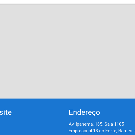
site
Endereço
Av. Ipanema, 165, Sala 1105
Empresarial 18 do Forte, Barueri 