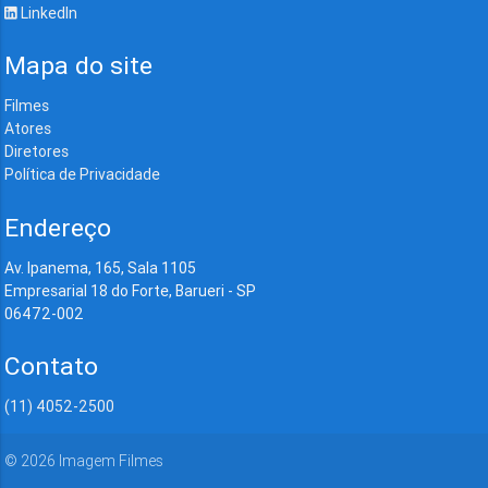
LinkedIn
Mapa do site
Filmes
Atores
Diretores
Política de Privacidade
Endereço
Av. Ipanema, 165, Sala 1105
Empresarial 18 do Forte, Barueri - SP
06472-002
Contato
(11) 4052-2500
©
2026
Imagem Filmes