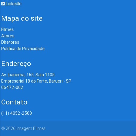
LinkedIn
Mapa do site
Filmes
Atores
Diretores
Política de Privacidade
Endereço
Av. Ipanema, 165, Sala 1105
Empresarial 18 do Forte, Barueri - SP
06472-002
Contato
(11) 4052-2500
©
2026
Imagem Filmes