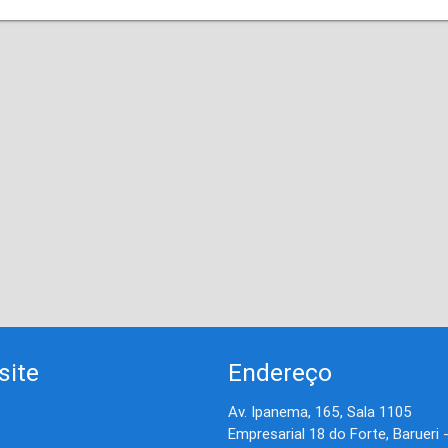
site
Endereço
Av. Ipanema, 165, Sala 1105
Empresarial 18 do Forte, Barueri 