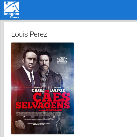
Louis Perez