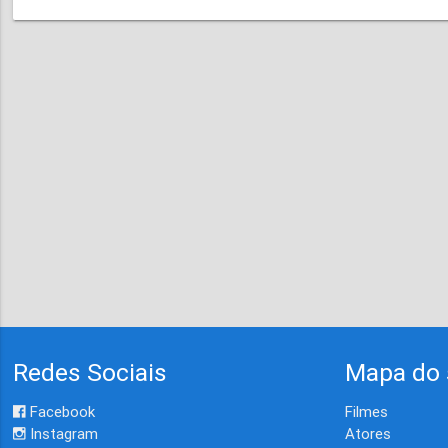
Redes Sociais
Mapa do 
Facebook
Filmes
Instagram
Atores