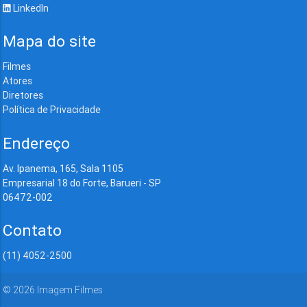
LinkedIn
Mapa do site
Filmes
Atores
Diretores
Política de Privacidade
Endereço
Av. Ipanema, 165, Sala 1105
Empresarial 18 do Forte, Barueri - SP
06472-002
Contato
(11) 4052-2500
©
2026
Imagem Filmes