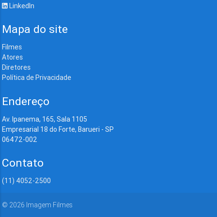
LinkedIn
Mapa do site
Filmes
Atores
Diretores
Política de Privacidade
Endereço
Av. Ipanema, 165, Sala 1105
Empresarial 18 do Forte, Barueri - SP
06472-002
Contato
(11) 4052-2500
©
2026
Imagem Filmes