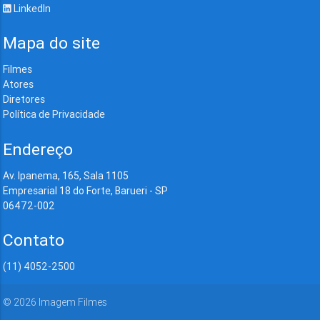
LinkedIn
Mapa do site
Filmes
Atores
Diretores
Política de Privacidade
Endereço
Av. Ipanema, 165, Sala 1105
Empresarial 18 do Forte, Barueri - SP
06472-002
Contato
(11) 4052-2500
©
2026
Imagem Filmes