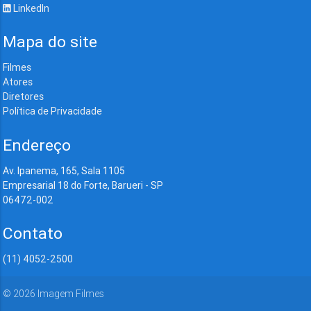
LinkedIn
Mapa do site
Filmes
Atores
Diretores
Política de Privacidade
Endereço
Av. Ipanema, 165, Sala 1105
Empresarial 18 do Forte, Barueri - SP
06472-002
Contato
(11) 4052-2500
©
2026
Imagem Filmes