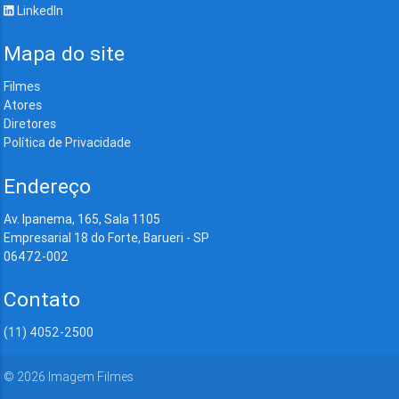
LinkedIn
Mapa do site
Filmes
Atores
Diretores
Política de Privacidade
Endereço
Av. Ipanema, 165, Sala 1105
Empresarial 18 do Forte, Barueri - SP
06472-002
Contato
(11) 4052-2500
©
2026
Imagem Filmes