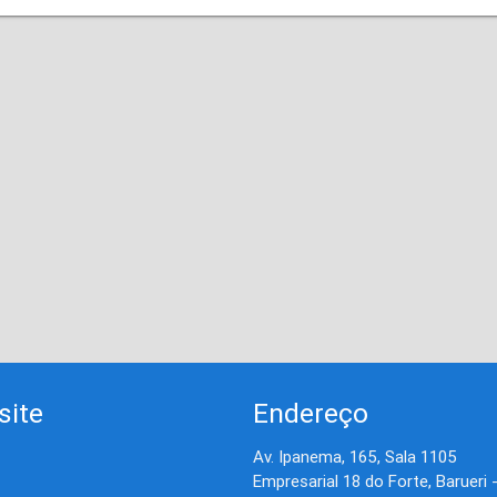
site
Endereço
Av. Ipanema, 165, Sala 1105
Empresarial 18 do Forte, Barueri 