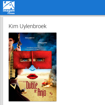
Kim Uylenbroek