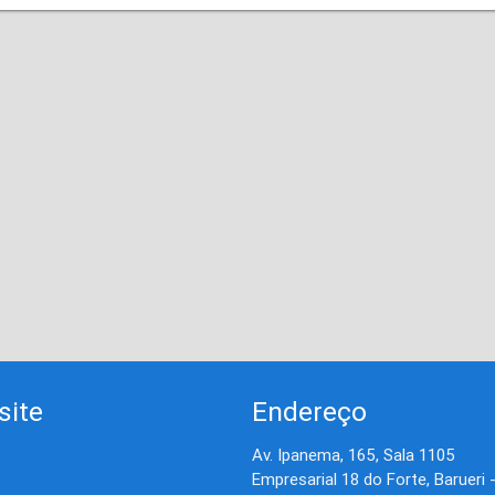
site
Endereço
Av. Ipanema, 165, Sala 1105
Empresarial 18 do Forte, Barueri 