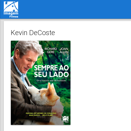
Kevin DeCoste