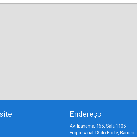
site
Endereço
Av. Ipanema, 165, Sala 1105
Empresarial 18 do Forte, Barueri 