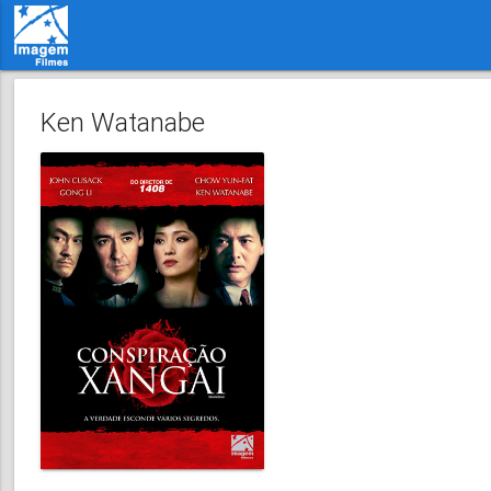
Ken Watanabe