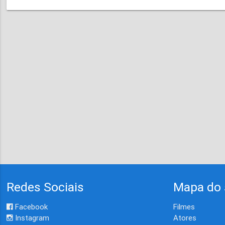
Redes Sociais
Mapa do 
Facebook
Filmes
Instagram
Atores