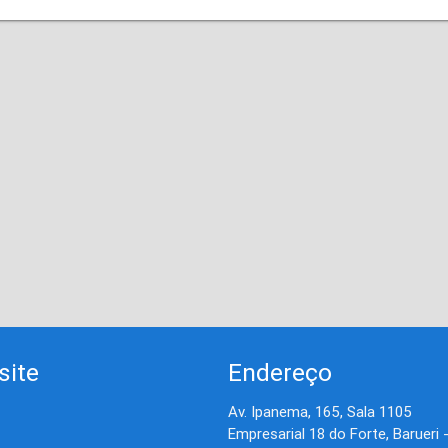
site
Endereço
Av. Ipanema, 165, Sala 1105
Empresarial 18 do Forte, Barueri 