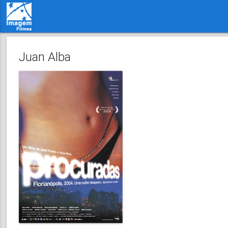
Juan Alba