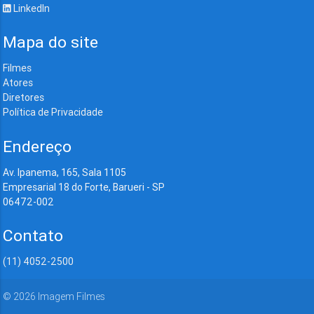
LinkedIn
Mapa do site
Filmes
Atores
Diretores
Política de Privacidade
Endereço
Av. Ipanema, 165, Sala 1105
Empresarial 18 do Forte, Barueri - SP
06472-002
Contato
(11) 4052-2500
©
2026
Imagem Filmes