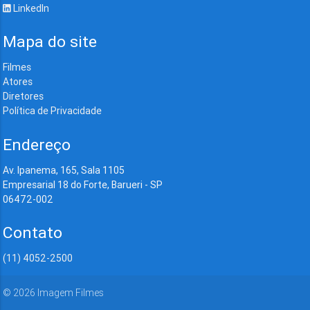
LinkedIn
Mapa do site
Filmes
Atores
Diretores
Política de Privacidade
Endereço
Av. Ipanema, 165, Sala 1105
Empresarial 18 do Forte, Barueri - SP
06472-002
Contato
(11) 4052-2500
©
2026
Imagem Filmes