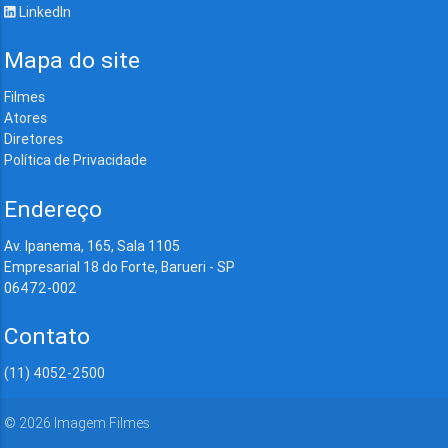
LinkedIn
Mapa do site
Filmes
Atores
Diretores
Política de Privacidade
Endereço
Av. Ipanema, 165, Sala 1105
Empresarial 18 do Forte, Barueri - SP
06472-002
Contato
(11) 4052-2500
©
2026
Imagem Filmes