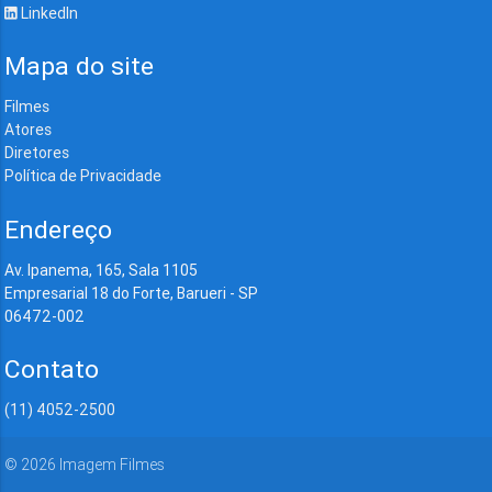
LinkedIn
Mapa do site
Filmes
Atores
Diretores
Política de Privacidade
Endereço
Av. Ipanema, 165, Sala 1105
Empresarial 18 do Forte, Barueri - SP
06472-002
Contato
(11) 4052-2500
©
2026
Imagem Filmes