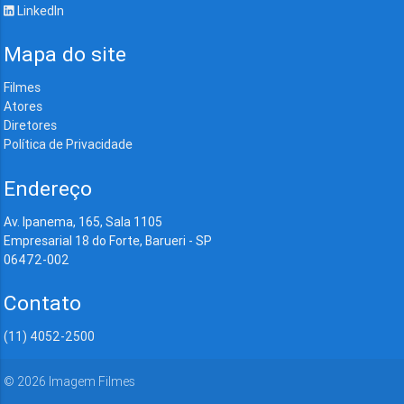
LinkedIn
Mapa do site
Filmes
Atores
Diretores
Política de Privacidade
Endereço
Av. Ipanema, 165, Sala 1105
Empresarial 18 do Forte, Barueri - SP
06472-002
Contato
(11) 4052-2500
©
2026
Imagem Filmes