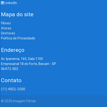
LinkedIn
Mapa do site
Filmes
Atores
Diretores
Política de Privacidade
Endereço
Av. Ipanema, 165, Sala 1105
Empresarial 18 do Forte, Barueri - SP
06472-002
Contato
(11) 4052-2500
©
2026
Imagem Filmes