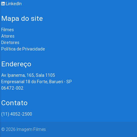
LinkedIn
Mapa do site
Filmes
Atores
Diretores
Política de Privacidade
Endereço
Av. Ipanema, 165, Sala 1105
Empresarial 18 do Forte, Barueri - SP
06472-002
Contato
(11) 4052-2500
©
2026
Imagem Filmes