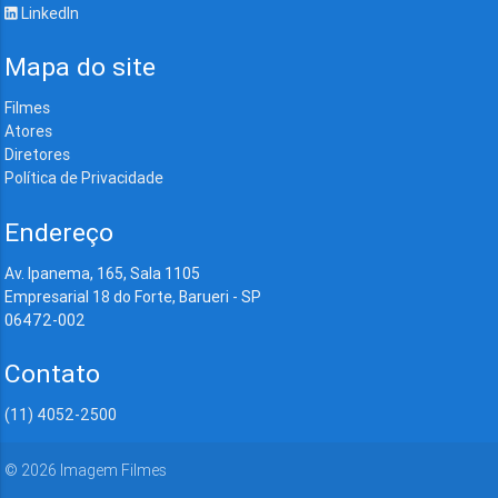
LinkedIn
Mapa do site
Filmes
Atores
Diretores
Política de Privacidade
Endereço
Av. Ipanema, 165, Sala 1105
Empresarial 18 do Forte, Barueri - SP
06472-002
Contato
(11) 4052-2500
©
2026
Imagem Filmes