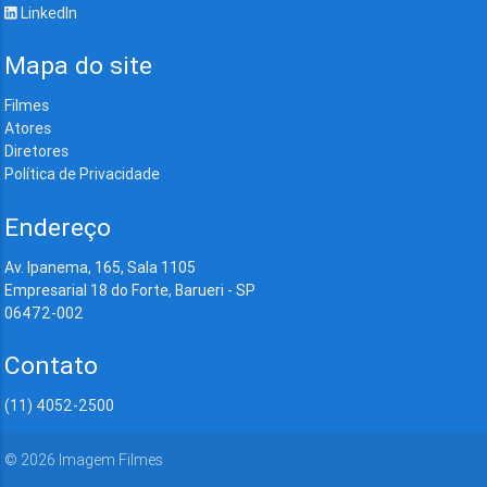
LinkedIn
Mapa do site
Filmes
Atores
Diretores
Política de Privacidade
Endereço
Av. Ipanema, 165, Sala 1105
Empresarial 18 do Forte, Barueri - SP
06472-002
Contato
(11) 4052-2500
©
2026
Imagem Filmes