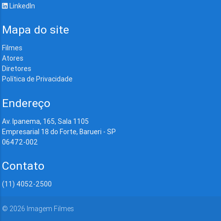
LinkedIn
Mapa do site
Filmes
Atores
Diretores
Política de Privacidade
Endereço
Av. Ipanema, 165, Sala 1105
Empresarial 18 do Forte, Barueri - SP
06472-002
Contato
(11) 4052-2500
©
2026
Imagem Filmes