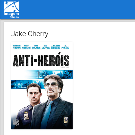
Jake Cherry