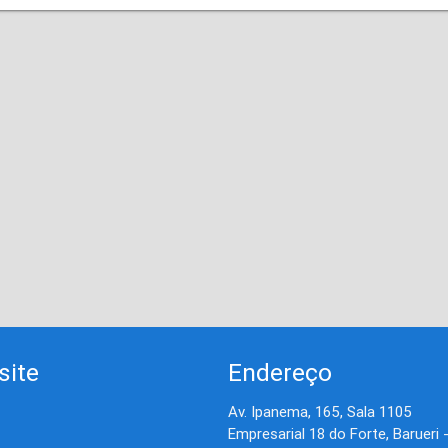
site
Endereço
Av. Ipanema, 165, Sala 1105
Empresarial 18 do Forte, Barueri 