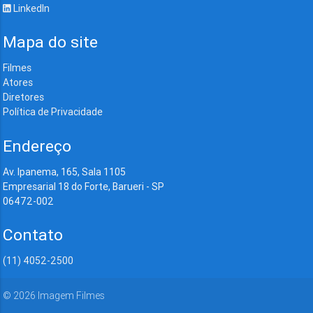
LinkedIn
Mapa do site
Filmes
Atores
Diretores
Política de Privacidade
Endereço
Av. Ipanema, 165, Sala 1105
Empresarial 18 do Forte, Barueri - SP
06472-002
Contato
(11) 4052-2500
©
2026
Imagem Filmes