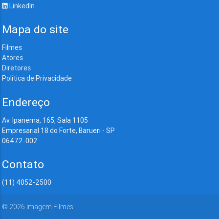
LinkedIn
Mapa do site
Filmes
Atores
Diretores
Política de Privacidade
Endereço
Av. Ipanema, 165, Sala 1105
Empresarial 18 do Forte, Barueri - SP
06472-002
Contato
(11) 4052-2500
©
2026
Imagem Filmes