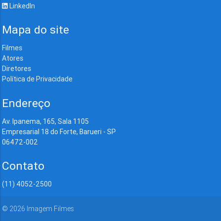
LinkedIn
Mapa do site
Filmes
Atores
Diretores
Política de Privacidade
Endereço
Av. Ipanema, 165, Sala 1105
Empresarial 18 do Forte, Barueri - SP
06472-002
Contato
(11) 4052-2500
©
2026
Imagem Filmes