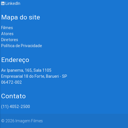
LinkedIn
Mapa do site
Filmes
Atores
Diretores
Política de Privacidade
Endereço
Av. Ipanema, 165, Sala 1105
Empresarial 18 do Forte, Barueri - SP
06472-002
Contato
(11) 4052-2500
©
2026
Imagem Filmes