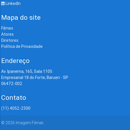
LinkedIn
Mapa do site
Filmes
Atores
Diretores
Política de Privacidade
Endereço
Av. Ipanema, 165, Sala 1105
Empresarial 18 do Forte, Barueri - SP
06472-002
Contato
(11) 4052-2500
©
2026
Imagem Filmes