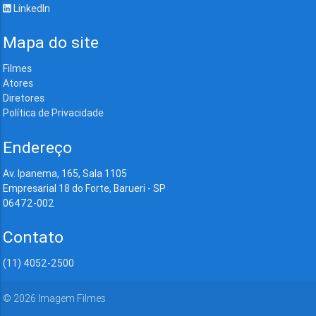
LinkedIn
Mapa do site
Filmes
Atores
Diretores
Política de Privacidade
Endereço
Av. Ipanema, 165, Sala 1105
Empresarial 18 do Forte, Barueri - SP
06472-002
Contato
(11) 4052-2500
©
2026
Imagem Filmes