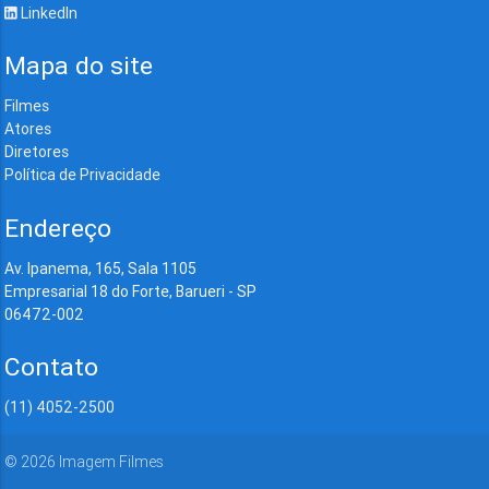
LinkedIn
Mapa do site
Filmes
Atores
Diretores
Política de Privacidade
Endereço
Av. Ipanema, 165, Sala 1105
Empresarial 18 do Forte, Barueri - SP
06472-002
Contato
(11) 4052-2500
©
2026
Imagem Filmes