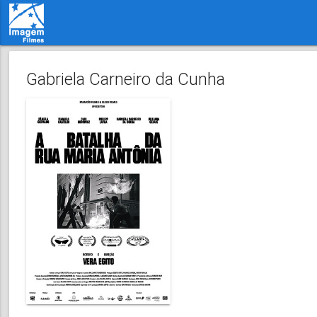
Gabriela Carneiro da Cunha