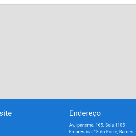
site
Endereço
Av. Ipanema, 165, Sala 1105
Empresarial 18 do Forte, Barueri 