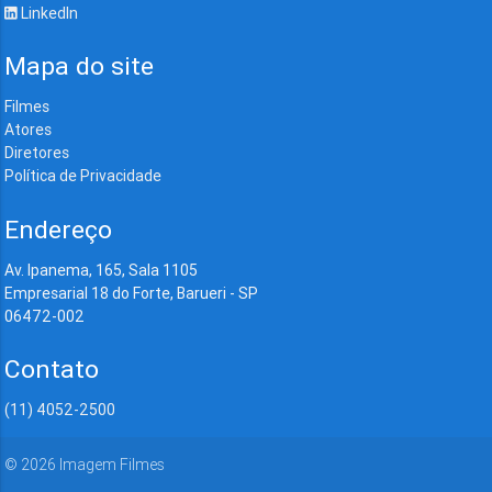
LinkedIn
Mapa do site
Filmes
Atores
Diretores
Política de Privacidade
Endereço
Av. Ipanema, 165, Sala 1105
Empresarial 18 do Forte, Barueri - SP
06472-002
Contato
(11) 4052-2500
©
2026
Imagem Filmes