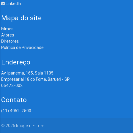
LinkedIn
Mapa do site
Filmes
Atores
Diretores
Política de Privacidade
Endereço
Av. Ipanema, 165, Sala 1105
Empresarial 18 do Forte, Barueri - SP
06472-002
Contato
(11) 4052-2500
©
2026
Imagem Filmes