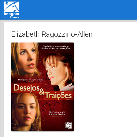
Elizabeth Ragozzino-Allen