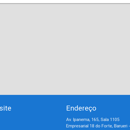
site
Endereço
Av. Ipanema, 165, Sala 1105
Empresarial 18 do Forte, Barueri 