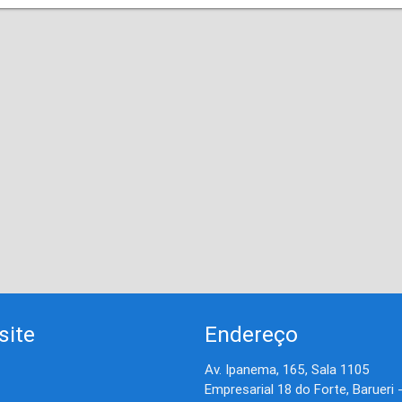
site
Endereço
Av. Ipanema, 165, Sala 1105
Empresarial 18 do Forte, Barueri 