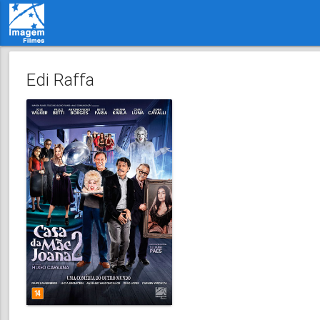
Edi Raffa